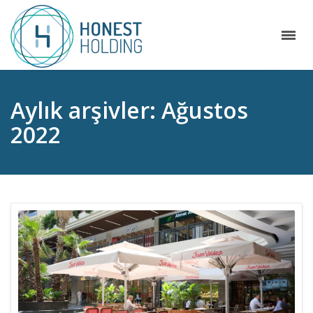
Aylık arşivler: Ağustos
2022