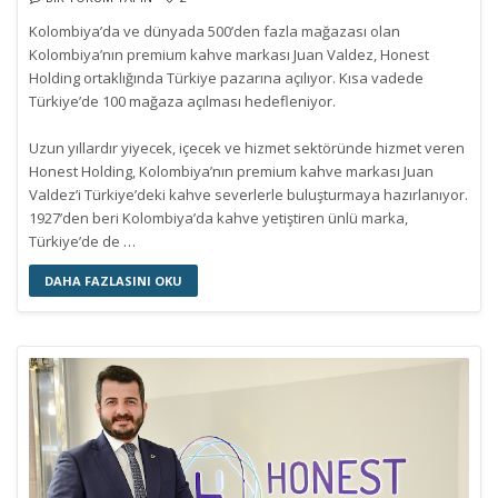
Kolombiya’da ve dünyada 500’den fazla mağazası olan
Kolombiya’nın premium kahve markası Juan Valdez, Honest
Holding ortaklığında Türkiye pazarına açılıyor. Kısa vadede
Türkiye’de 100 mağaza açılması hedefleniyor.
Uzun yıllardır yiyecek, içecek ve hizmet sektöründe hizmet veren
Honest Holding, Kolombiya’nın premium kahve markası Juan
Valdez’i Türkiye’deki kahve severlerle buluşturmaya hazırlanıyor.
1927’den beri Kolombiya’da kahve yetiştiren ünlü marka,
Türkiye’de de …
DAHA FAZLASINI OKU