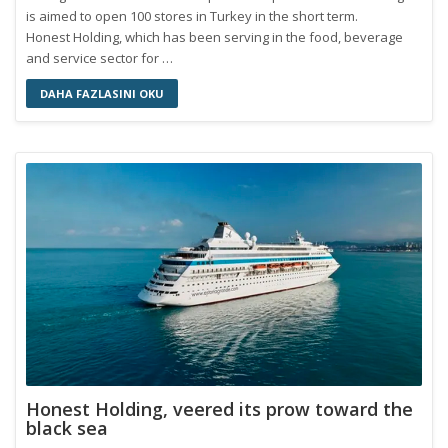
is aimed to open 100 stores in Turkey in the short term.
Honest Holding, which has been serving in the food, beverage
and service sector for …
DAHA FAZLASINI OKU
Honest Holding, veered its prow toward the
black sea