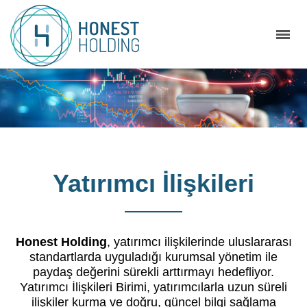
Yatırımcı İlişkileri
Honest Holding
, yatırımcı ilişkilerinde uluslararası
standartlarda uyguladığı kurumsal yönetim ile
paydaş değerini sürekli arttırmayı hedefliyor.
Yatırımcı İlişkileri Birimi, yatırımcılarla uzun süreli
ilişkiler kurma ve doğru, güncel bilgi sağlama