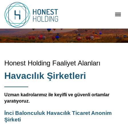
Honest Holding Faaliyet Alanları
Havacılık Şirketleri
Uzman kadrolarımız ile keyifli ve güvenli ortamlar
yaratıyoruz.
İnci Balonculuk Havacılık Ticaret Anonim
Şirketi