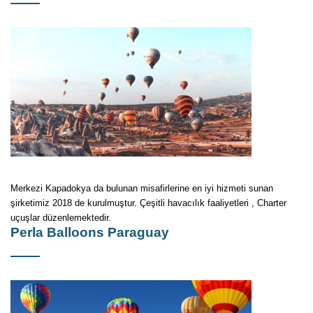
Merkezi Kapadokya da bulunan misafirlerine en iyi hizmeti sunan
şirketimiz 2018 de kurulmuştur. Çeşitli havacılık faaliyetleri , Charter
uçuşlar düzenlemektedir.
Perla Balloons Paraguay